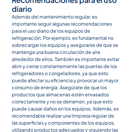
diario
Además del mantenimiento regular, es
importante seguir algunas recomendaciones
para el uso diario de los equipos de
refrigeración. Por ejemplo, es fundamental no
sobrecargar los equipos y asegurarse de que se
mantenga una buena circulación de aire
alrededor de ellos. También es importante evitar
abrir y cerrar constantemente las puertas de los
refrigeradores o congeladores, ya que esto
puede afectar su eficiencia y provocar un mayor
consumo de energía. Asegúrate de que los
productos que almacenas estén envasados
correctamente y no se derramen, ya que esto
puede causar daños en los equipos. Además, es
recomendable realizar una limpieza regular de
las superficies y componentes de los equipos,
utilizando productos adecuados y siguiendo las