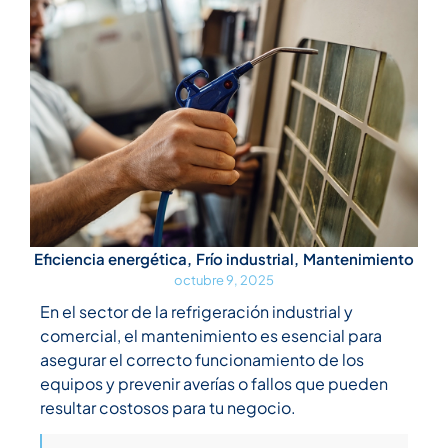
Eficiencia energética
,
Frío industrial
,
Mantenimiento
octubre 9, 2025
En el sector de la refrigeración industrial y
comercial, el mantenimiento es esencial para
asegurar el correcto funcionamiento de los
equipos y prevenir averías o fallos que pueden
resultar costosos para tu negocio.