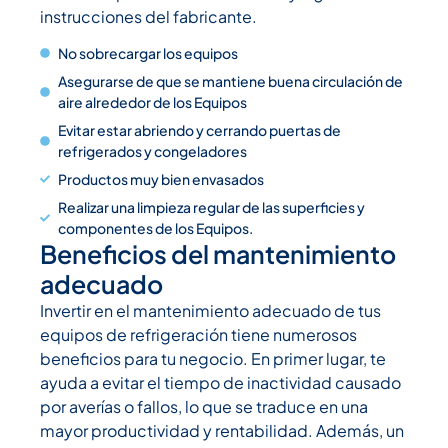
instrucciones del fabricante.
No sobrecargar los equipos
Asegurarse de que se mantiene buena circulación de
aire alrededor de los Equipos
Evitar estar abriendo y cerrando puertas de
refrigerados y congeladores
Productos muy bien envasados
Realizar una limpieza regular de las superficies y
componentes de los Equipos.
Beneficios del mantenimiento
adecuado
Invertir en el mantenimiento adecuado de tus
equipos de refrigeración tiene numerosos
beneficios para tu negocio. En primer lugar, te
ayuda a evitar el tiempo de inactividad causado
por averías o fallos, lo que se traduce en una
mayor productividad y rentabilidad. Además, un