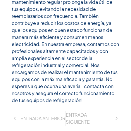
mantenimiento regular prolonga la vida útil de
tus equipos, evitando la necesidad de
reemplazarlos con frecuencia. También
contribuye a reducir los costos de energía, ya
que los equipos en buen estado funcionan de
manera más eficiente y consumen menos
electricidad. En nuestra empresa, contamos con
profesionales altamente capacitados y con
amplia experiencia en el sector de la
refrigeración industrial y comercial. Nos
encargamos de realizar el mantenimiento de tus
equipos con la máxima eficacia y garantía. No
esperes a que ocurra una avería, ¡contacta con
nosotros y asegura el correcto funcionamiento
de tus equipos de refrigeración!
ENTRADA
ENTRADA ANTERIOR
SIGUIENTE