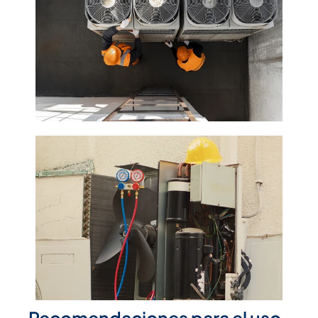
Recomendaciones para el uso