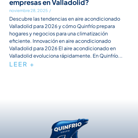
empresas en Valladolid?
noviembre 28, 2025
/
Descubre las tendencias en aire acondicionado
Valladolid para 2026 y cómo Quinfrío prepara
hogares y negocios para una climatización
eficiente. Innovación en aire acondicionado
Valladolid para 2026 El aire acondicionado en
Valladolid evoluciona rápidamente. En Quinfrío...
LEER +