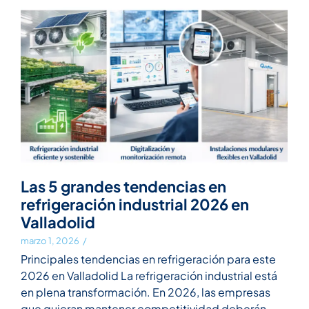
Las 5 grandes tendencias en
refrigeración industrial 2026 en
Valladolid
marzo 1, 2026
/
Principales tendencias en refrigeración para este
2026 en Valladolid La refrigeración industrial está
en plena transformación. En 2026, las empresas
que quieran mantener competitividad deberán