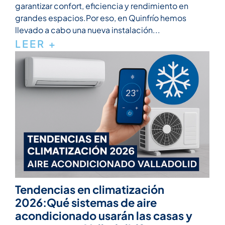
garantizar confort, eficiencia y rendimiento en
grandes espacios.Por eso, en Quinfrío hemos
llevado a cabo una nueva instalación...
LEER +
Tendencias en climatización
2026:Qué sistemas de aire
acondicionado usarán las casas y