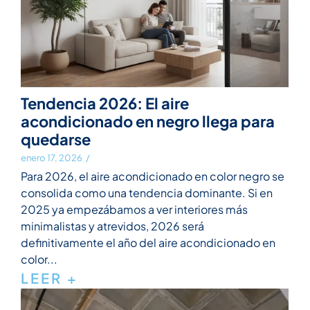
Tendencia 2026: El aire
acondicionado en negro llega para
quedarse
enero 17, 2026
/
Para 2026, el aire acondicionado en color negro se
consolida como una tendencia dominante. Si en
2025 ya empezábamos a ver interiores más
minimalistas y atrevidos, 2026 será
definitivamente el año del aire acondicionado en
color...
LEER +