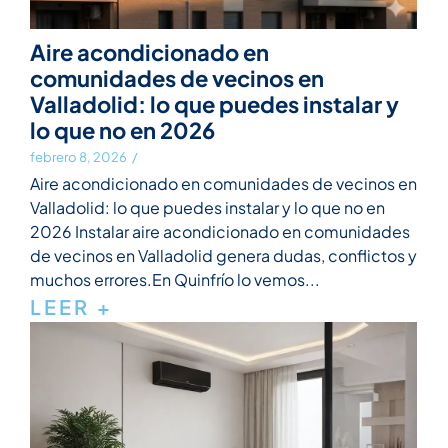
Aire acondicionado en
comunidades de vecinos en
Valladolid: lo que puedes instalar y
lo que no en 2026
febrero 8, 2026
/
Aire acondicionado en comunidades de vecinos en
Valladolid: lo que puedes instalar y lo que no en
2026 Instalar aire acondicionado en comunidades
de vecinos en Valladolid genera dudas, conflictos y
muchos errores.En Quinfrío lo vemos...
LEER +