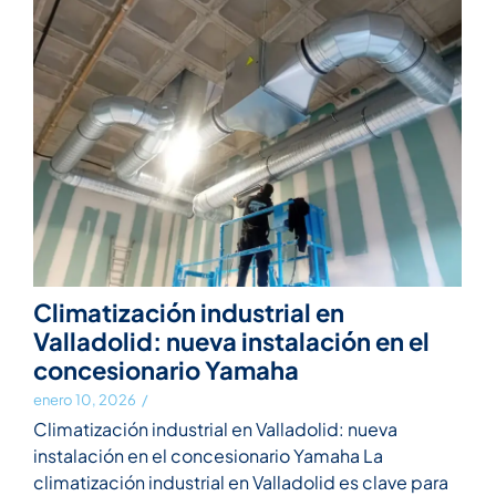
Climatización industrial en
Valladolid: nueva instalación en el
concesionario Yamaha
enero 10, 2026
/
Climatización industrial en Valladolid: nueva
instalación en el concesionario Yamaha La
climatización industrial en Valladolid es clave para