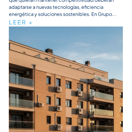
adaptarse a nuevas tecnologías, eficiencia
energética y soluciones sostenibles. En Grupo...
LEER +