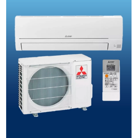
AÑADIR AL CARRITO