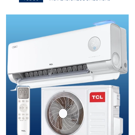
AÑADIR AL CARRITO