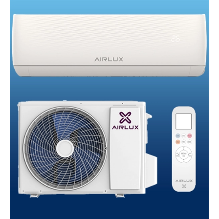
AÑADIR AL CARRITO