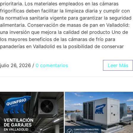
prioritaria. Los materiales empleados en las cámaras
frigoríficas deben facilitar la limpieza diaria y cumplir con
la normativa sanitaria vigente para garantizar la seguridad
alimentaria. Conservación de masas de pan en Valladolid:
una inversión que mejora la calidad del producto Uno de
los mayores beneficios de las cámaras de frío para
panaderías en Valladolid es la posibilidad de conservar
julio 26, 2026
/
0 comentarios
Leer Más