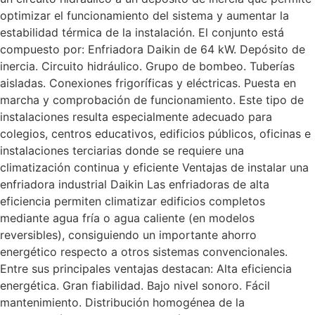
optimizar el funcionamiento del sistema y aumentar la
estabilidad térmica de la instalación. El conjunto está
compuesto por: Enfriadora Daikin de 64 kW. Depósito de
inercia. Circuito hidráulico. Grupo de bombeo. Tuberías
aisladas. Conexiones frigoríficas y eléctricas. Puesta en
marcha y comprobación de funcionamiento. Este tipo de
instalaciones resulta especialmente adecuado para
colegios, centros educativos, edificios públicos, oficinas e
instalaciones terciarias donde se requiere una
climatización continua y eficiente Ventajas de instalar una
enfriadora industrial Daikin Las enfriadoras de alta
eficiencia permiten climatizar edificios completos
mediante agua fría o agua caliente (en modelos
reversibles), consiguiendo un importante ahorro
energético respecto a otros sistemas convencionales.
Entre sus principales ventajas destacan: Alta eficiencia
energética. Gran fiabilidad. Bajo nivel sonoro. Fácil
mantenimiento. Distribución homogénea de la