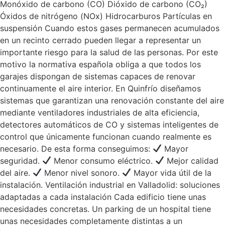
Monóxido de carbono (CO) Dióxido de carbono (CO₂)
Óxidos de nitrógeno (NOx) Hidrocarburos Partículas en
suspensión Cuando estos gases permanecen acumulados
en un recinto cerrado pueden llegar a representar un
importante riesgo para la salud de las personas. Por este
motivo la normativa española obliga a que todos los
garajes dispongan de sistemas capaces de renovar
continuamente el aire interior. En Quinfrío diseñamos
sistemas que garantizan una renovación constante del aire
mediante ventiladores industriales de alta eficiencia,
detectores automáticos de CO y sistemas inteligentes de
control que únicamente funcionan cuando realmente es
necesario. De esta forma conseguimos:
Mayor
seguridad.
Menor consumo eléctrico.
Mejor calidad
del aire.
Menor nivel sonoro.
Mayor vida útil de la
instalación. Ventilación industrial en Valladolid: soluciones
adaptadas a cada instalación Cada edificio tiene unas
necesidades concretas. Un parking de un hospital tiene
unas necesidades completamente distintas a un