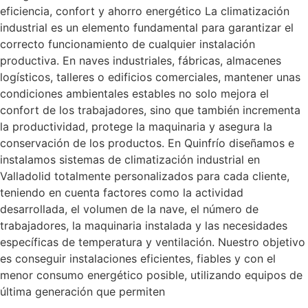
eficiencia, confort y ahorro energético La climatización
industrial es un elemento fundamental para garantizar el
correcto funcionamiento de cualquier instalación
productiva. En naves industriales, fábricas, almacenes
logísticos, talleres o edificios comerciales, mantener unas
condiciones ambientales estables no solo mejora el
confort de los trabajadores, sino que también incrementa
la productividad, protege la maquinaria y asegura la
conservación de los productos. En Quinfrío diseñamos e
instalamos sistemas de climatización industrial en
Valladolid totalmente personalizados para cada cliente,
teniendo en cuenta factores como la actividad
desarrollada, el volumen de la nave, el número de
trabajadores, la maquinaria instalada y las necesidades
específicas de temperatura y ventilación. Nuestro objetivo
es conseguir instalaciones eficientes, fiables y con el
menor consumo energético posible, utilizando equipos de
última generación que permiten