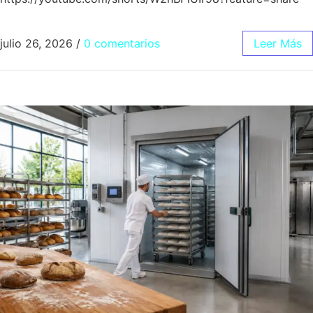
julio 26, 2026
/
0 comentarios
Leer Más