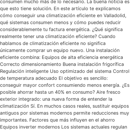
consumen mucho más de lo necesario. La buena noticia es
que esto tiene solución. En este artículo te explicamos
cómo conseguir una climatización eficiente en Valladolid,
qué sistemas consumen menos y cómo puedes reducir
considerablemente tu factura energética. ¿Qué significa
realmente tener una climatización eficiente? Cuando
hablamos de climatización eficiente no significa
únicamente comprar un equipo nuevo. Una instalación
eficiente combina: Equipos de alta eficiencia energética
Correcto dimensionamiento Buena instalación frigorífica
Regulación inteligente Uso optimizado del sistema Control
de temperatura adecuado El objetivo es sencillo:
conseguir mayor confort consumiendo menos energía. ¿Es
posible ahorrar hasta un 40% en consumo? Aire fresco
exterior integrado: una nueva forma de entender la
climatización Sí. En muchos casos reales, sustituir equipos
antiguos por sistemas modernos permite reducciones muy
importantes. Factores que más influyen en el ahorro
Equipos inverter modernos Los sistemas actuales regulan