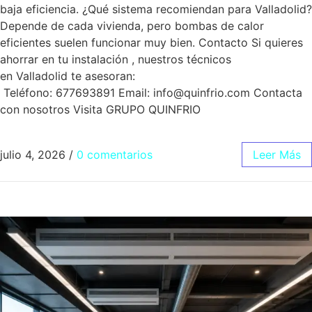
baja eficiencia. ¿Qué sistema recomiendan para Valladolid?
Depende de cada vivienda, pero bombas de calor
eficientes suelen funcionar muy bien. Contacto Si quieres
ahorrar en tu instalación , nuestros técnicos
en Valladolid te asesoran:
Teléfono: 677693891 Email: info@quinfrio.com Contacta
con nosotros Visita GRUPO QUINFRIO
julio 4, 2026
/
0 comentarios
Leer Más