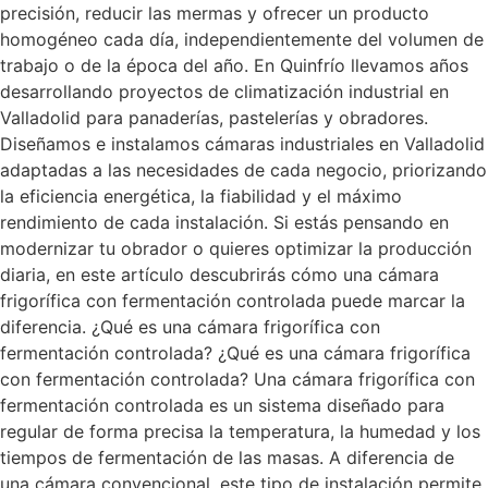
precisión, reducir las mermas y ofrecer un producto
homogéneo cada día, independientemente del volumen de
trabajo o de la época del año. En Quinfrío llevamos años
desarrollando proyectos de climatización industrial en
Valladolid para panaderías, pastelerías y obradores.
Diseñamos e instalamos cámaras industriales en Valladolid
adaptadas a las necesidades de cada negocio, priorizando
la eficiencia energética, la fiabilidad y el máximo
rendimiento de cada instalación. Si estás pensando en
modernizar tu obrador o quieres optimizar la producción
diaria, en este artículo descubrirás cómo una cámara
frigorífica con fermentación controlada puede marcar la
diferencia. ¿Qué es una cámara frigorífica con
fermentación controlada? ¿Qué es una cámara frigorífica
con fermentación controlada? Una cámara frigorífica con
fermentación controlada es un sistema diseñado para
regular de forma precisa la temperatura, la humedad y los
tiempos de fermentación de las masas. A diferencia de
una cámara convencional, este tipo de instalación permite