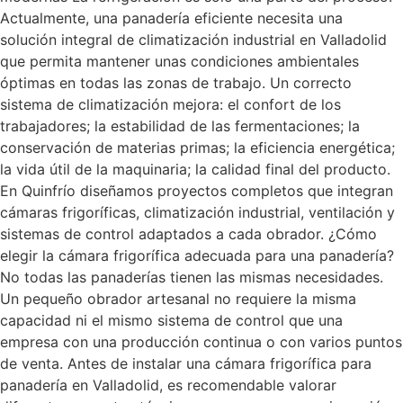
Actualmente, una panadería eficiente necesita una
solución integral de climatización industrial en Valladolid
que permita mantener unas condiciones ambientales
óptimas en todas las zonas de trabajo. Un correcto
sistema de climatización mejora: el confort de los
trabajadores; la estabilidad de las fermentaciones; la
conservación de materias primas; la eficiencia energética;
la vida útil de la maquinaria; la calidad final del producto.
En Quinfrío diseñamos proyectos completos que integran
cámaras frigoríficas, climatización industrial, ventilación y
sistemas de control adaptados a cada obrador. ¿Cómo
elegir la cámara frigorífica adecuada para una panadería?
No todas las panaderías tienen las mismas necesidades.
Un pequeño obrador artesanal no requiere la misma
capacidad ni el mismo sistema de control que una
empresa con una producción continua o con varios puntos
de venta. Antes de instalar una cámara frigorífica para
panadería en Valladolid, es recomendable valorar