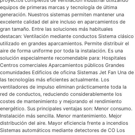
equipos de primeras marcas y tecnología de última
generación. Nuestros sistemas permiten mantener una
excelente calidad del aire incluso en aparcamientos de
gran tamaño. Entre las soluciones más habituales
destacan: Ventilación mediante conductos Sistema clásico
utilizado en grandes aparcamientos. Permite distribuir el
aire de forma uniforme por toda la instalación. Es una
solución especialmente recomendable para: Hospitales
Centros comerciales Aparcamientos públicos Grandes
comunidades Edificios de oficina Sistemas Jet Fan Una de
las tecnologías más eficientes actualmente. Los
ventiladores de impulso eliminan prácticamente toda la
red de conductos, reduciendo considerablemente los
costes de mantenimiento y mejorando el rendimiento
energético. Sus principales ventajas son: Menor consumo.
Instalación más sencilla. Menor mantenimiento. Mejor
distribución del aire. Mayor eficiencia frente a incendios
Sistemas automáticos mediante detectores de CO Los