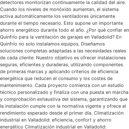
detectores monitorizan continuamente la calidad del aire.
Cuando los niveles de monóxido aumentan, el sistema
activa automáticamente los ventiladores únicamente
durante el tiempo necesario. Esto supone un importante
ahorro energético durante todo el año. ¿Por qué confiar en
Quinfrío para la ventilación de garajes en Valladolid? En
Quinfrío no solo instalamos equipos. Diseñamos
soluciones completas adaptadas a las necesidades reales
de cada cliente: Nuestro objetivo es ofrecer instalaciones
seguras, eficientes y duraderas, utilizando componentes
de primeras marcas y aplicando criterios de eficiencia
energética que reducen el consumo y los costes de
mantenimiento. Cada proyecto comienza con un estudio
técnico personalizado y finaliza con una puesta en marcha
y comprobación exhaustiva del sistema, garantizando que
la instalación cumple con la normativa vigente y ofrece el
rendimiento esperado desde el primer día. Climatización
industrial en Valladolid: eficiencia, confort y ahorro
energético Climatización industrial en Valladolid: