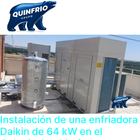
Instalación de una enfriadora
Daikin de 64 kW en el