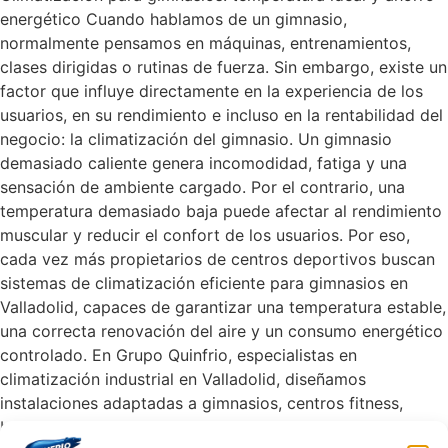
energético Cuando hablamos de un gimnasio,
normalmente pensamos en máquinas, entrenamientos,
clases dirigidas o rutinas de fuerza. Sin embargo, existe un
factor que influye directamente en la experiencia de los
usuarios, en su rendimiento e incluso en la rentabilidad del
negocio: la climatización del gimnasio. Un gimnasio
demasiado caliente genera incomodidad, fatiga y una
sensación de ambiente cargado. Por el contrario, una
temperatura demasiado baja puede afectar al rendimiento
muscular y reducir el confort de los usuarios. Por eso,
cada vez más propietarios de centros deportivos buscan
sistemas de climatización eficiente para gimnasios en
Valladolid, capaces de garantizar una temperatura estable,
una correcta renovación del aire y un consumo energético
controlado. En Grupo Quinfrio, especialistas en
climatización industrial en Valladolid, diseñamos
instalaciones adaptadas a gimnasios, centros fitness,
boxes de cross training, centros deportivos, estudios de