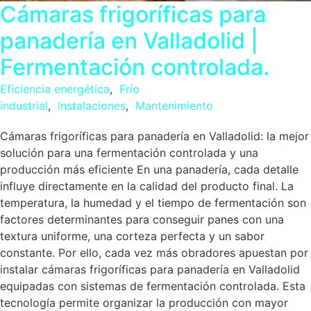
Cámaras frigoríficas para
panadería en Valladolid |
Fermentación controlada.
Eficiencia energética
,
Frío
industrial
,
Instalaciones
,
Mantenimiento
Cámaras frigoríficas para panadería en Valladolid: la mejor
solución para una fermentación controlada y una
producción más eficiente En una panadería, cada detalle
influye directamente en la calidad del producto final. La
temperatura, la humedad y el tiempo de fermentación son
factores determinantes para conseguir panes con una
textura uniforme, una corteza perfecta y un sabor
constante. Por ello, cada vez más obradores apuestan por
instalar cámaras frigoríficas para panadería en Valladolid
equipadas con sistemas de fermentación controlada. Esta
tecnología permite organizar la producción con mayor