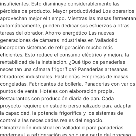
insuficientes. Esto disminuye considerablemente las
pérdidas de producto. Mayor productividad Los operarios
aprovechan mejor el tiempo. Mientras las masas fermentan
automáticamente, pueden dedicar sus esfuerzos a otras
tareas del obrador. Ahorro energético Las nuevas
generaciones de cámaras industriales en Valladolid
incorporan sistemas de refrigeración mucho más
eficientes. Esto reduce el consumo eléctrico y mejora la
rentabilidad de la instalación. ¿Qué tipo de panaderías
necesitan una cámara frigorífica? Panaderías artesanas.
Obradores industriales. Pastelerías. Empresas de masas
congeladas. Fabricantes de bollería. Panaderías con varios
puntos de venta. Hoteles con elaboración propia.
Restaurantes con producción diaria de pan. Cada
proyecto requiere un estudio personalizado para adaptar
la capacidad, la potencia frigorífica y los sistemas de
control a las necesidades reales del negocio.
Climatización industrial en Valladolid para panaderías
modernas La refrigeración es solo una parte del proceso.