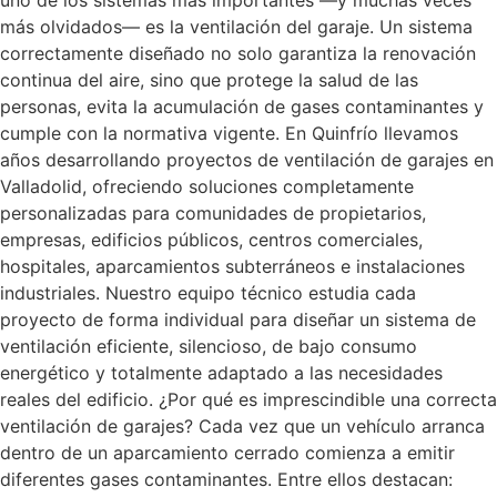
más olvidados— es la ventilación del garaje. Un sistema
correctamente diseñado no solo garantiza la renovación
continua del aire, sino que protege la salud de las
personas, evita la acumulación de gases contaminantes y
cumple con la normativa vigente. En Quinfrío llevamos
años desarrollando proyectos de ventilación de garajes en
Valladolid, ofreciendo soluciones completamente
personalizadas para comunidades de propietarios,
empresas, edificios públicos, centros comerciales,
hospitales, aparcamientos subterráneos e instalaciones
industriales. Nuestro equipo técnico estudia cada
proyecto de forma individual para diseñar un sistema de
ventilación eficiente, silencioso, de bajo consumo
energético y totalmente adaptado a las necesidades
reales del edificio. ¿Por qué es imprescindible una correcta
ventilación de garajes? Cada vez que un vehículo arranca
dentro de un aparcamiento cerrado comienza a emitir
diferentes gases contaminantes. Entre ellos destacan: