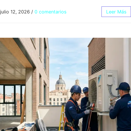
julio 12, 2026
/
0 comentarios
Leer Más