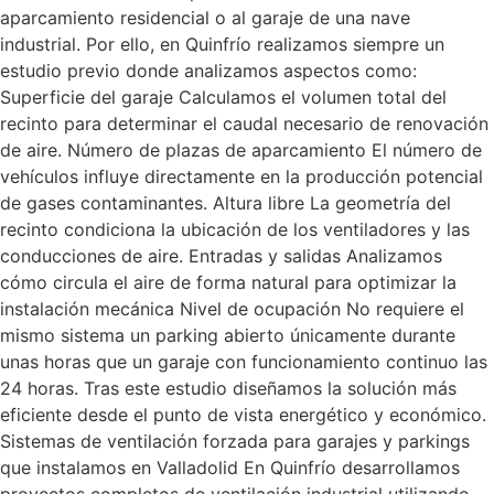
aparcamiento residencial o al garaje de una nave
industrial. Por ello, en Quinfrío realizamos siempre un
estudio previo donde analizamos aspectos como:
Superficie del garaje Calculamos el volumen total del
recinto para determinar el caudal necesario de renovación
de aire. Número de plazas de aparcamiento El número de
vehículos influye directamente en la producción potencial
de gases contaminantes. Altura libre La geometría del
recinto condiciona la ubicación de los ventiladores y las
conducciones de aire. Entradas y salidas Analizamos
cómo circula el aire de forma natural para optimizar la
instalación mecánica Nivel de ocupación No requiere el
mismo sistema un parking abierto únicamente durante
unas horas que un garaje con funcionamiento continuo las
24 horas. Tras este estudio diseñamos la solución más
eficiente desde el punto de vista energético y económico.
Sistemas de ventilación forzada para garajes y parkings
que instalamos en Valladolid En Quinfrío desarrollamos
proyectos completos de ventilación industrial utilizando