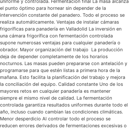
uniforme y controlada. Fermentación final La masa alcanza
el punto óptimo para hornear sin depender de la
intervención constante del panadero. Todo el proceso se
realiza automáticamente. Ventajas de instalar cámaras
frigoríficas para panadería en Valladolid La inversión en
una cámara frigorífica con fermentación controlada
supone numerosas ventajas para cualquier panadería o
obrador. Mayor organización del trabajo La producción
deja de depender completamente de los horarios
nocturnos. Las masas pueden prepararse con antelación y
programarse para que estén listas a primera hora de la
mañana. Esto facilita la planificación del trabajo y mejora
la conciliación del equipo. Calidad constante Uno de los
mayores retos en cualquier panadería es mantener
siempre el mismo nivel de calidad. La fermentación
controlada garantiza resultados uniformes durante todo el
año, incluso cuando cambian las condiciones climáticas.
Menor desperdicio Al controlar todo el proceso se
reducen errores derivados de fermentaciones excesivas o