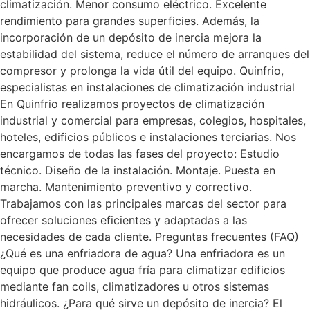
climatización. Menor consumo eléctrico. Excelente
rendimiento para grandes superficies. Además, la
incorporación de un depósito de inercia mejora la
estabilidad del sistema, reduce el número de arranques del
compresor y prolonga la vida útil del equipo. Quinfrio,
especialistas en instalaciones de climatización industrial
En Quinfrio realizamos proyectos de climatización
industrial y comercial para empresas, colegios, hospitales,
hoteles, edificios públicos e instalaciones terciarias. Nos
encargamos de todas las fases del proyecto: Estudio
técnico. Diseño de la instalación. Montaje. Puesta en
marcha. Mantenimiento preventivo y correctivo.
Trabajamos con las principales marcas del sector para
ofrecer soluciones eficientes y adaptadas a las
necesidades de cada cliente. Preguntas frecuentes (FAQ)
¿Qué es una enfriadora de agua? Una enfriadora es un
equipo que produce agua fría para climatizar edificios
mediante fan coils, climatizadores u otros sistemas
hidráulicos. ¿Para qué sirve un depósito de inercia? El