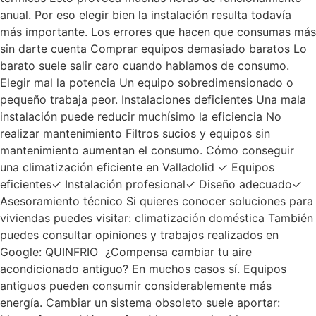
anual. Por eso elegir bien la instalación resulta todavía
más importante. Los errores que hacen que consumas más
sin darte cuenta Comprar equipos demasiado baratos Lo
barato suele salir caro cuando hablamos de consumo.
Elegir mal la potencia Un equipo sobredimensionado o
pequeño trabaja peor. Instalaciones deficientes Una mala
instalación puede reducir muchísimo la eficiencia No
realizar mantenimiento Filtros sucios y equipos sin
mantenimiento aumentan el consumo. Cómo conseguir
una climatización eficiente en Valladolid ✓ Equipos
eficientes✓ Instalación profesional✓ Diseño adecuado✓
Asesoramiento técnico Si quieres conocer soluciones para
viviendas puedes visitar: climatización doméstica También
puedes consultar opiniones y trabajos realizados en
Google: QUINFRIO ¿Compensa cambiar tu aire
acondicionado antiguo? En muchos casos sí. Equipos
antiguos pueden consumir considerablemente más
energía. Cambiar un sistema obsoleto suele aportar: