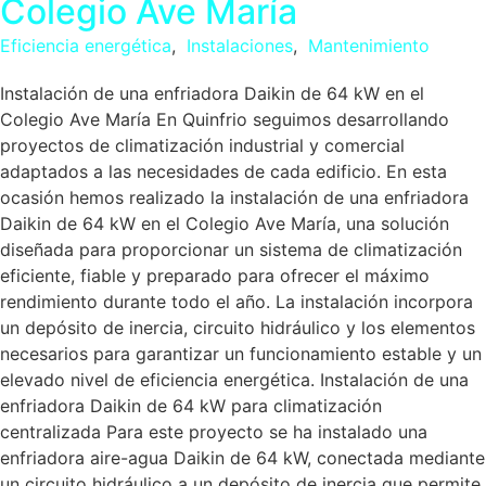
Colegio Ave María
Eficiencia energética
,
Instalaciones
,
Mantenimiento
Instalación de una enfriadora Daikin de 64 kW en el
Colegio Ave María En Quinfrio seguimos desarrollando
proyectos de climatización industrial y comercial
adaptados a las necesidades de cada edificio. En esta
ocasión hemos realizado la instalación de una enfriadora
Daikin de 64 kW en el Colegio Ave María, una solución
diseñada para proporcionar un sistema de climatización
eficiente, fiable y preparado para ofrecer el máximo
rendimiento durante todo el año. La instalación incorpora
un depósito de inercia, circuito hidráulico y los elementos
necesarios para garantizar un funcionamiento estable y un
elevado nivel de eficiencia energética. Instalación de una
enfriadora Daikin de 64 kW para climatización
centralizada Para este proyecto se ha instalado una
enfriadora aire-agua Daikin de 64 kW, conectada mediante
un circuito hidráulico a un depósito de inercia que permite