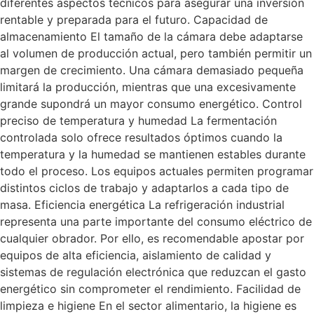
diferentes aspectos técnicos para asegurar una inversión
rentable y preparada para el futuro. Capacidad de
almacenamiento El tamaño de la cámara debe adaptarse
al volumen de producción actual, pero también permitir un
margen de crecimiento. Una cámara demasiado pequeña
limitará la producción, mientras que una excesivamente
grande supondrá un mayor consumo energético. Control
preciso de temperatura y humedad La fermentación
controlada solo ofrece resultados óptimos cuando la
temperatura y la humedad se mantienen estables durante
todo el proceso. Los equipos actuales permiten programar
distintos ciclos de trabajo y adaptarlos a cada tipo de
masa. Eficiencia energética La refrigeración industrial
representa una parte importante del consumo eléctrico de
cualquier obrador. Por ello, es recomendable apostar por
equipos de alta eficiencia, aislamiento de calidad y
sistemas de regulación electrónica que reduzcan el gasto
energético sin comprometer el rendimiento. Facilidad de
limpieza e higiene En el sector alimentario, la higiene es