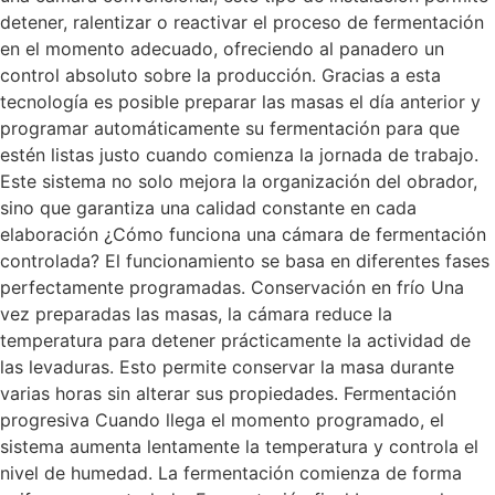
detener, ralentizar o reactivar el proceso de fermentación
en el momento adecuado, ofreciendo al panadero un
control absoluto sobre la producción. Gracias a esta
tecnología es posible preparar las masas el día anterior y
programar automáticamente su fermentación para que
estén listas justo cuando comienza la jornada de trabajo.
Este sistema no solo mejora la organización del obrador,
sino que garantiza una calidad constante en cada
elaboración ¿Cómo funciona una cámara de fermentación
controlada? El funcionamiento se basa en diferentes fases
perfectamente programadas. Conservación en frío Una
vez preparadas las masas, la cámara reduce la
temperatura para detener prácticamente la actividad de
las levaduras. Esto permite conservar la masa durante
varias horas sin alterar sus propiedades. Fermentación
progresiva Cuando llega el momento programado, el
sistema aumenta lentamente la temperatura y controla el
nivel de humedad. La fermentación comienza de forma